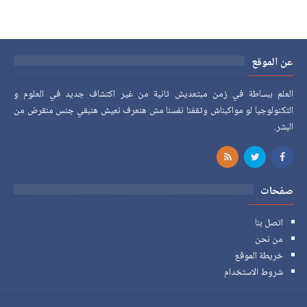
عن الموقع
العلم ببساطة في زمن مبتعديش ثانية من غير اكتشاف جديد في العلوم و
التكنولوجيا لو مواكبناش وثقفنا نفسنا مش هنعرف نعيش هنبقي جنس منقرض من
البشر.
صفحات
اتصل بنا
من نحن
خريطة الموقع
شروط الاستخدام