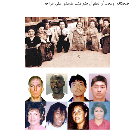
ضحكاته, ويجب أن نعلم أن بشر مثلنا ضحكوا على جراحه.